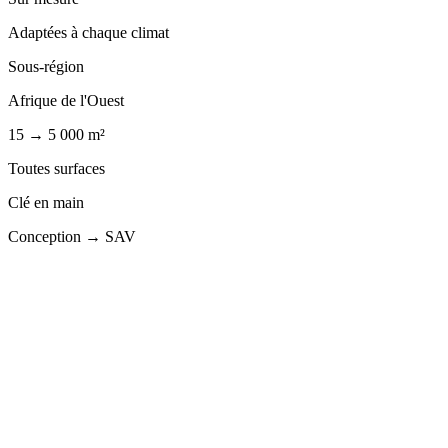
Adaptées à chaque climat
Sous-région
Afrique de l'Ouest
15 → 5 000 m²
Toutes surfaces
Clé en main
Conception → SAV